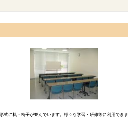
形式に机・椅子が並んでいます。様々な学習・研修等に利用でき